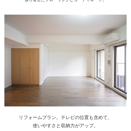
リフォームプラン。テレビの位置も含めて、
使いやすさと収納力がアップ。