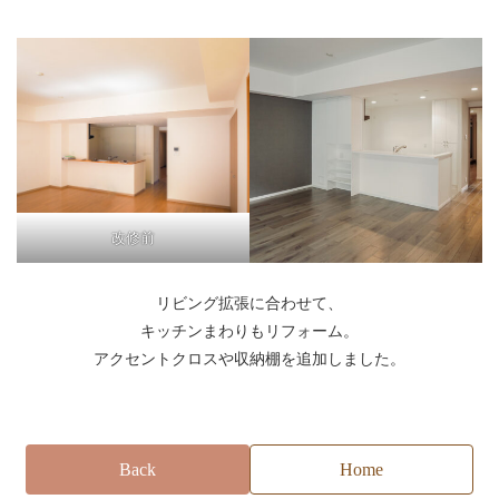
改修前
リビング拡張に合わせて、
キッチンまわりもリフォーム。
アクセントクロスや収納棚を追加しました。
Back
Home