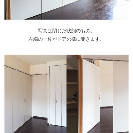
写真は閉じた状態のもの。
左端の一枚がドアの様に開きます。