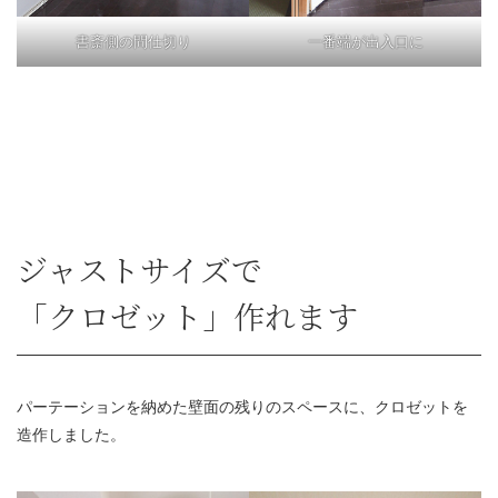
書斎側の間仕切り
一番端が出入口に
ジャストサイズで
「クロゼット」作れます
パーテーションを納めた壁面の残りのスペースに、クロゼットを
造作しました。