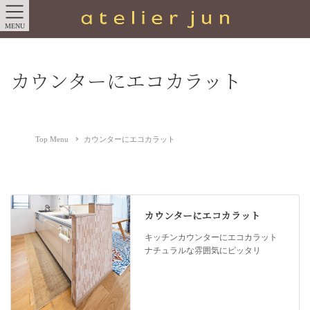
MENU
カウンターにエコカラット
Top Menu
カウンターにエコカラット
カウンターにエコカラット
キッチンカウンターにエコカラット
ナチュラルな雰囲気にピッタリ