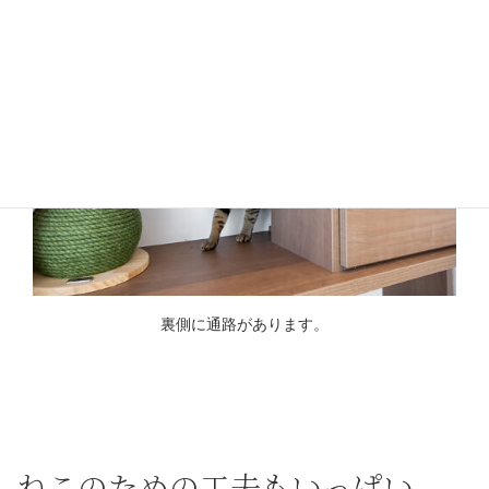
裏側に通路があります。
ねこのための工夫もいっぱい