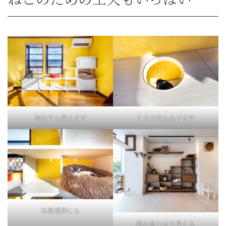
単体でも使えます
くぐり穴もあります
休息場所にも
組み合わせて使える