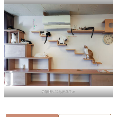
多頭飼いにもおススメ