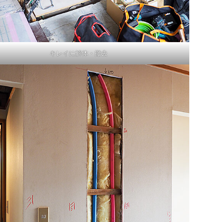
キレイに解体・撤去