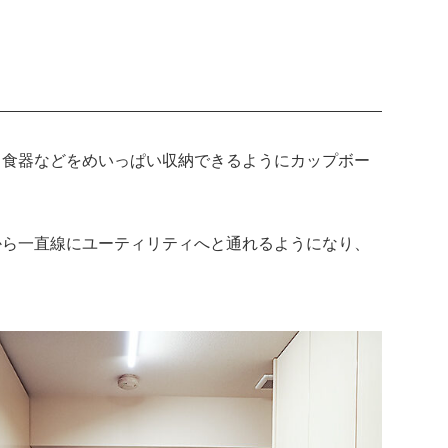
・食器などをめいっぱい収納できるようにカップボー
から一直線にユーティリティへと通れるようになり、