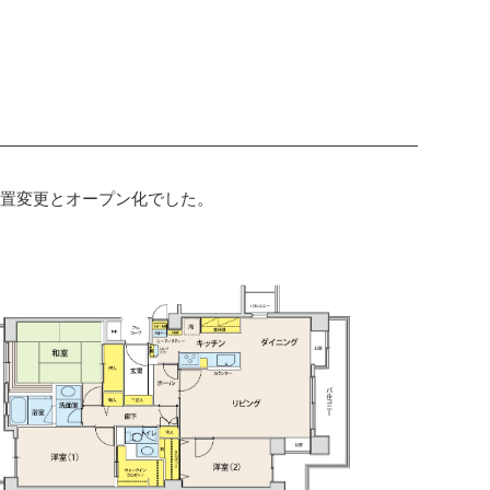
位置変更とオープン化でした。