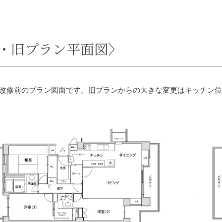
・旧プラン平面図〉
改修前のプラン図面です。旧プランからの大きな変更はキッチン